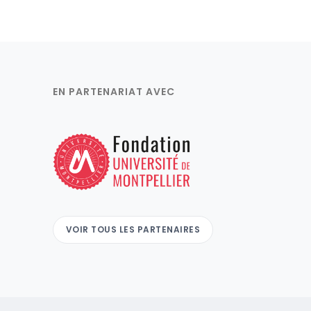
EN PARTENARIAT AVEC
VOIR TOUS LES PARTENAIRES