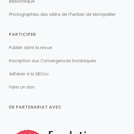
Bibliothèque
Photographies des vélins de l’herbier de Montpellier
PARTICIPER
Publier dans la revue
Inscription aux Convergences botaniques
Adhérer à la SBOcc
Faire un don
EN PARTENARIAT AVEC