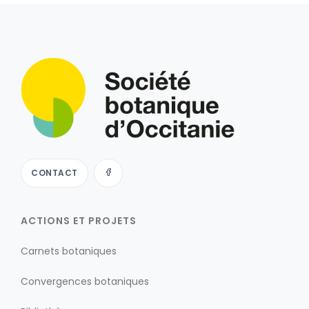
CONTACT
ACTIONS ET PROJETS
Carnets botaniques
Convergences botaniques