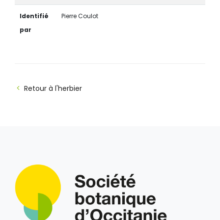
Identifié
Pierre Coulot
par
Retour à l'herbier