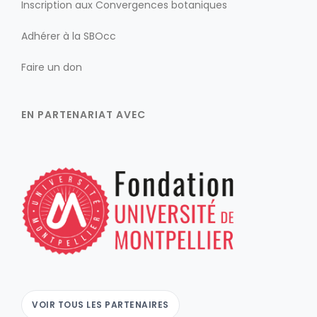
Inscription aux Convergences botaniques
Adhérer à la SBOcc
Faire un don
EN PARTENARIAT AVEC
VOIR TOUS LES PARTENAIRES