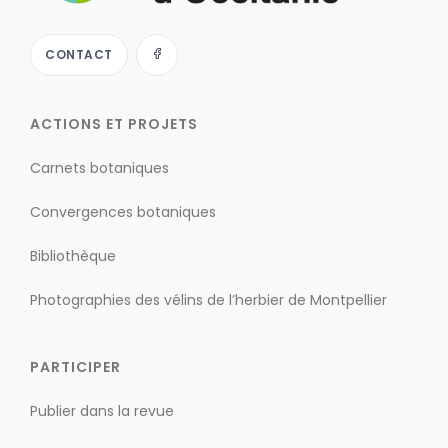
CONTACT
ACTIONS ET PROJETS
Carnets botaniques
Convergences botaniques
Bibliothèque
Photographies des vélins de l’herbier de Montpellier
PARTICIPER
Publier dans la revue