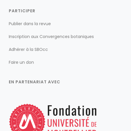
PARTICIPER
Publier dans la revue
Inscription aux Convergences botaniques
Adhérer à la SBOcc
Faire un don
EN PARTENARIAT AVEC