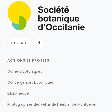
CONTACT
ACTIONS ET PROJETS
Carnets botaniques
Convergences botaniques
Bibliothèque
Photographies des vélins de l’herbier de Montpellier