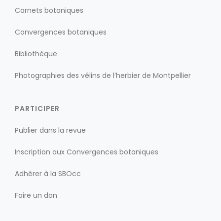
Carnets botaniques
Convergences botaniques
Bibliothèque
Photographies des vélins de l’herbier de Montpellier
PARTICIPER
Publier dans la revue
Inscription aux Convergences botaniques
Adhérer à la SBOcc
Faire un don