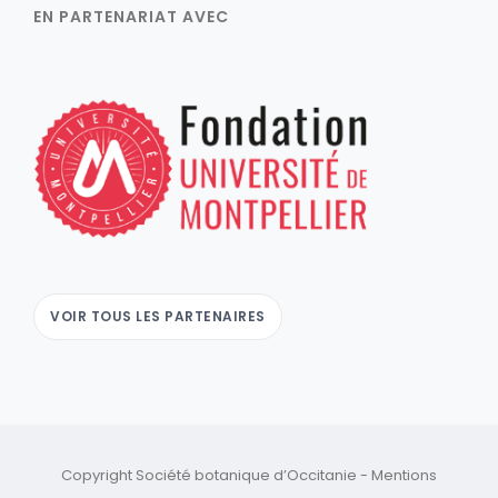
EN PARTENARIAT AVEC
VOIR TOUS LES PARTENAIRES
Copyright Société botanique d’Occitanie -
Mentions