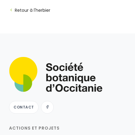
Retour à l'herbier
CONTACT
ACTIONS ET PROJETS