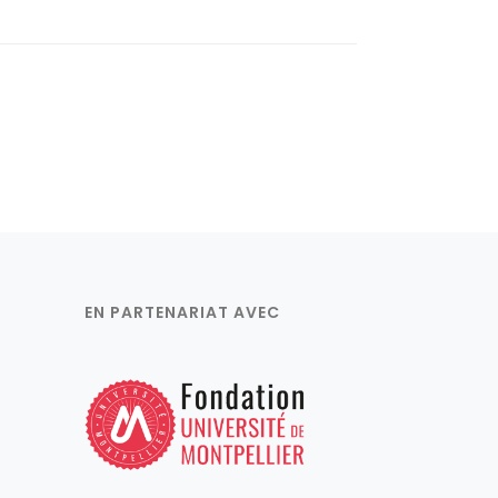
EN PARTENARIAT AVEC