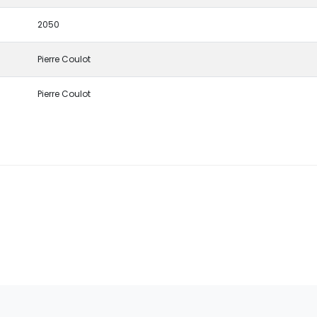
2050
Pierre Coulot
Pierre Coulot