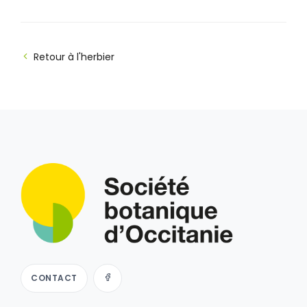
Retour à l'herbier
CONTACT