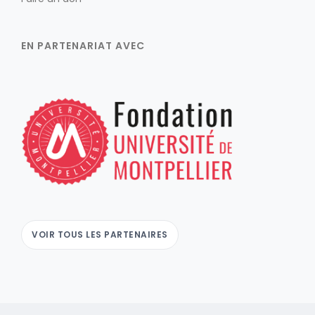
EN PARTENARIAT AVEC
VOIR TOUS LES PARTENAIRES