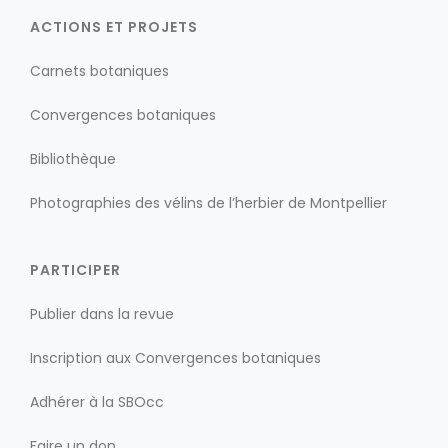
ACTIONS ET PROJETS
Carnets botaniques
Convergences botaniques
Bibliothèque
Photographies des vélins de l’herbier de Montpellier
PARTICIPER
Publier dans la revue
Inscription aux Convergences botaniques
Adhérer à la SBOcc
Faire un don