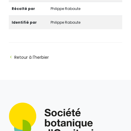
Récolté par
Philippe Rabaute
Identifié par
Philippe Rabaute
Retour à l'herbier