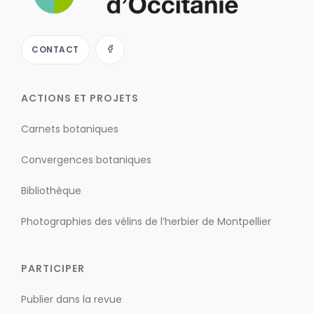
CONTACT
ACTIONS ET PROJETS
Carnets botaniques
Convergences botaniques
Bibliothèque
Photographies des vélins de l’herbier de Montpellier
PARTICIPER
Publier dans la revue