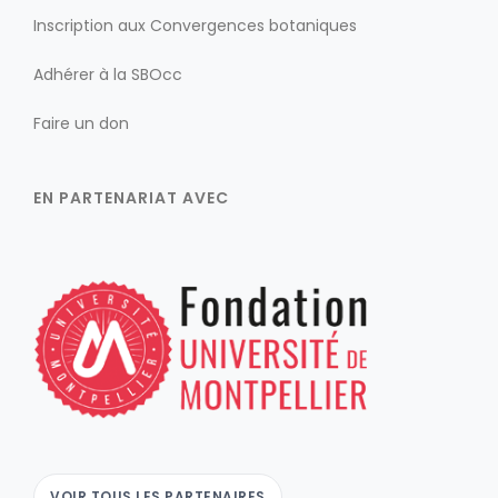
Inscription aux Convergences botaniques
Adhérer à la SBOcc
Faire un don
EN PARTENARIAT AVEC
VOIR TOUS LES PARTENAIRES