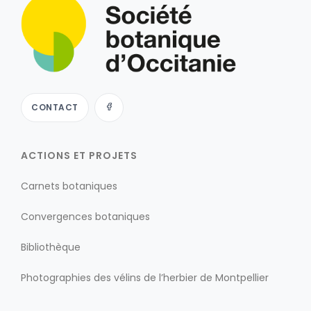
CONTACT
ACTIONS ET PROJETS
Carnets botaniques
Convergences botaniques
Bibliothèque
Photographies des vélins de l’herbier de Montpellier