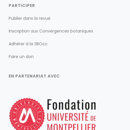
PARTICIPER
Publier dans la revue
Inscription aux Convergences botaniques
Adhérer à la SBOcc
Faire un don
EN PARTENARIAT AVEC