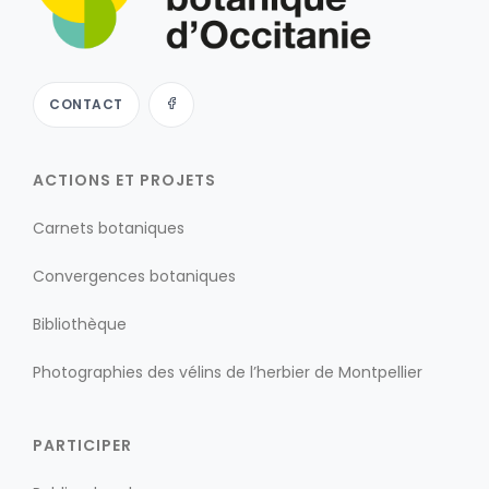
CONTACT
ACTIONS ET PROJETS
Carnets botaniques
Convergences botaniques
Bibliothèque
Photographies des vélins de l’herbier de Montpellier
PARTICIPER