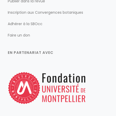
Publier dans la revue
Inscription aux Convergences botaniques
Adhérer à la SBOcc
Faire un don
EN PARTENARIAT AVEC