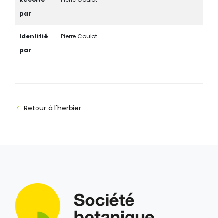
par
Identifié
Pierre Coulot
par
Retour à l'herbier