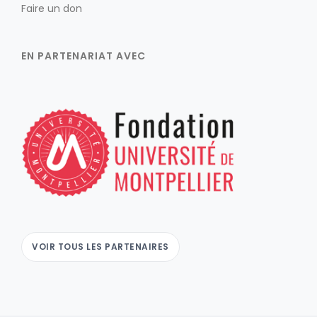
Faire un don
EN PARTENARIAT AVEC
VOIR TOUS LES PARTENAIRES