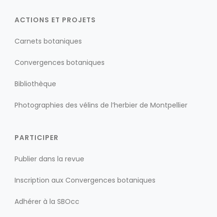
ACTIONS ET PROJETS
Carnets botaniques
Convergences botaniques
Bibliothèque
Photographies des vélins de l’herbier de Montpellier
PARTICIPER
Publier dans la revue
Inscription aux Convergences botaniques
Adhérer à la SBOcc