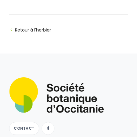
Retour à l'herbier
CONTACT