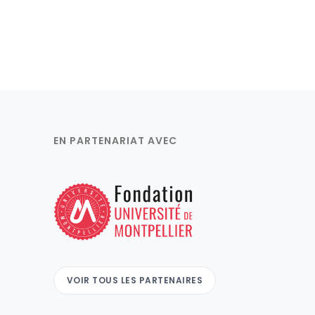
EN PARTENARIAT AVEC
VOIR TOUS LES PARTENAIRES