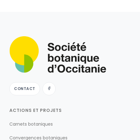
CONTACT
ACTIONS ET PROJETS
Carnets botaniques
Convergences botaniques