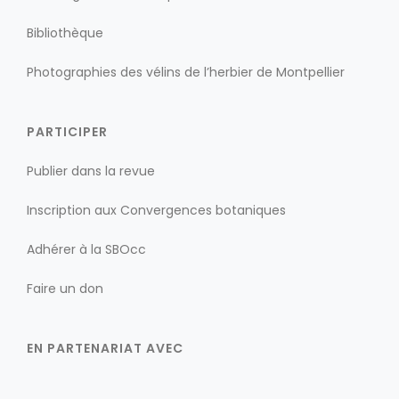
Bibliothèque
Photographies des vélins de l’herbier de Montpellier
PARTICIPER
Publier dans la revue
Inscription aux Convergences botaniques
Adhérer à la SBOcc
Faire un don
EN PARTENARIAT AVEC