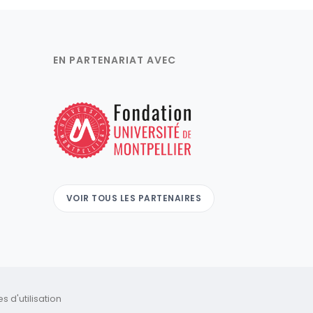
EN PARTENARIAT AVEC
VOIR TOUS LES PARTENAIRES
 d'utilisation