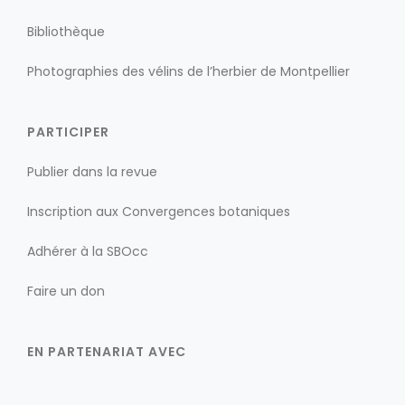
Bibliothèque
Photographies des vélins de l’herbier de Montpellier
PARTICIPER
Publier dans la revue
Inscription aux Convergences botaniques
Adhérer à la SBOcc
Faire un don
EN PARTENARIAT AVEC