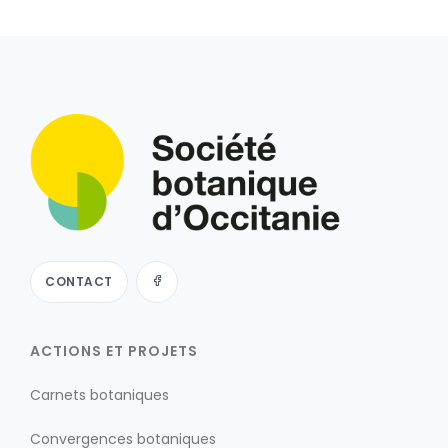
CONTACT
ACTIONS ET PROJETS
Carnets botaniques
Convergences botaniques