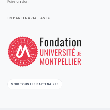
Faire un don
EN PARTENARIAT AVEC
VOIR TOUS LES PARTENAIRES