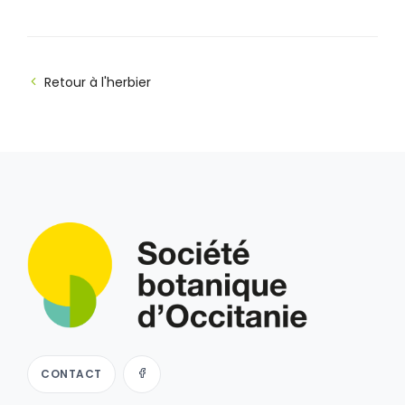
Retour à l'herbier
CONTACT