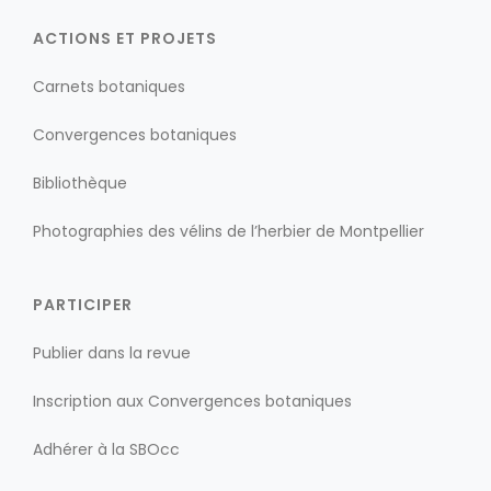
ACTIONS ET PROJETS
Carnets botaniques
Convergences botaniques
Bibliothèque
Photographies des vélins de l’herbier de Montpellier
PARTICIPER
Publier dans la revue
Inscription aux Convergences botaniques
Adhérer à la SBOcc