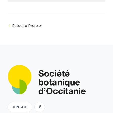
Retour à l'herbier
CONTACT