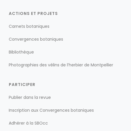
ACTIONS ET PROJETS
Carnets botaniques
Convergences botaniques
Bibliothèque
Photographies des vélins de l’herbier de Montpellier
PARTICIPER
Publier dans la revue
Inscription aux Convergences botaniques
Adhérer à la SBOcc