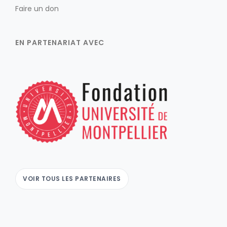
Faire un don
EN PARTENARIAT AVEC
VOIR TOUS LES PARTENAIRES