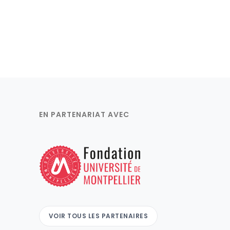
EN PARTENARIAT AVEC
VOIR TOUS LES PARTENAIRES