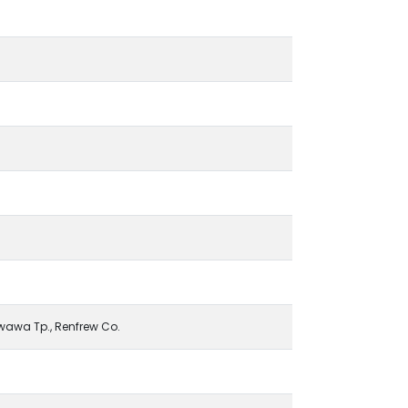
awawa Tp., Renfrew Co.