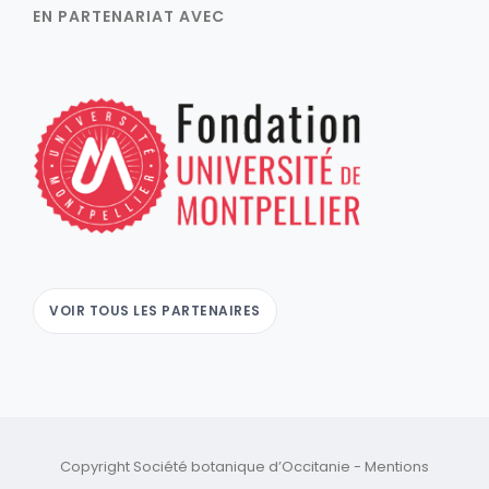
EN PARTENARIAT AVEC
VOIR TOUS LES PARTENAIRES
Copyright Société botanique d’Occitanie -
Mentions