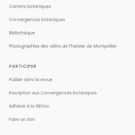
Carnets botaniques
Convergences botaniques
Bibliothèque
Photographies des vélins de l’herbier de Montpellier
PARTICIPER
Publier dans la revue
Inscription aux Convergences botaniques
Adhérer à la SBOcc
Faire un don