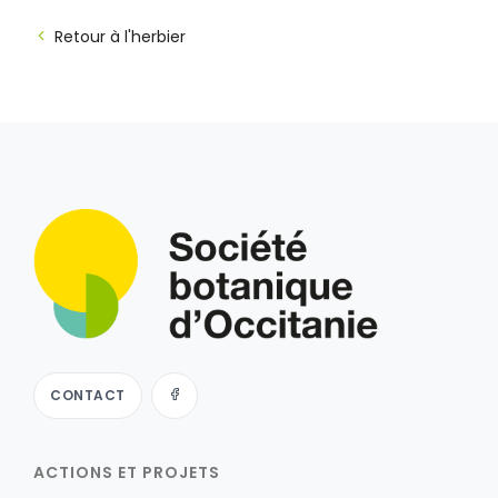
Retour à l'herbier
CONTACT
ACTIONS ET PROJETS