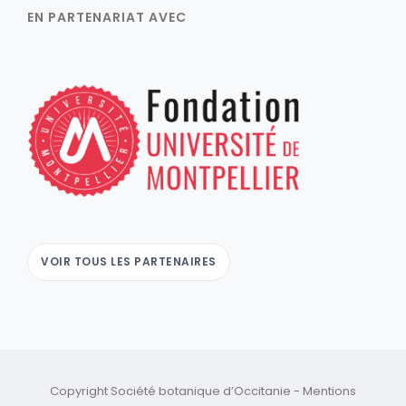
EN PARTENARIAT AVEC
VOIR TOUS LES PARTENAIRES
Copyright Société botanique d’Occitanie -
Mentions