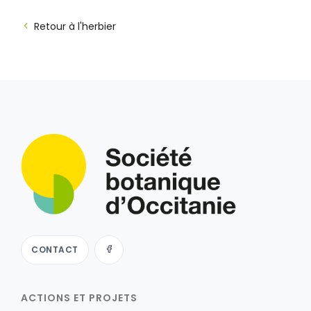
Retour à l'herbier
CONTACT
ACTIONS ET PROJETS