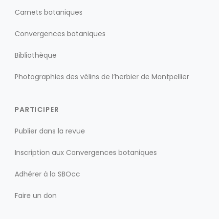
Carnets botaniques
Convergences botaniques
Bibliothèque
Photographies des vélins de l’herbier de Montpellier
PARTICIPER
Publier dans la revue
Inscription aux Convergences botaniques
Adhérer à la SBOcc
Faire un don