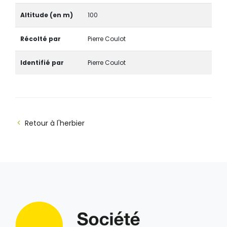
Altitude (en m)
100
Récolté par
Pierre Coulot
Identifié par
Pierre Coulot
Retour à l'herbier