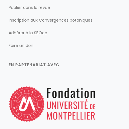
Publier dans la revue
Inscription aux Convergences botaniques
Adhérer à la SBOcc
Faire un don
EN PARTENARIAT AVEC