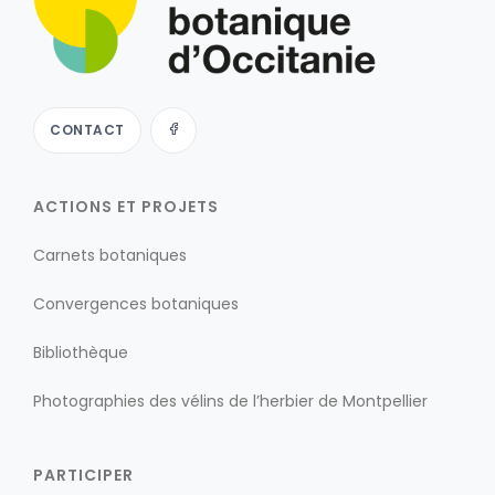
CONTACT
ACTIONS ET PROJETS
Carnets botaniques
Convergences botaniques
Bibliothèque
Photographies des vélins de l’herbier de Montpellier
PARTICIPER