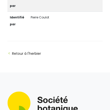
par
Identifié
Pierre Coulot
par
Retour à l'herbier