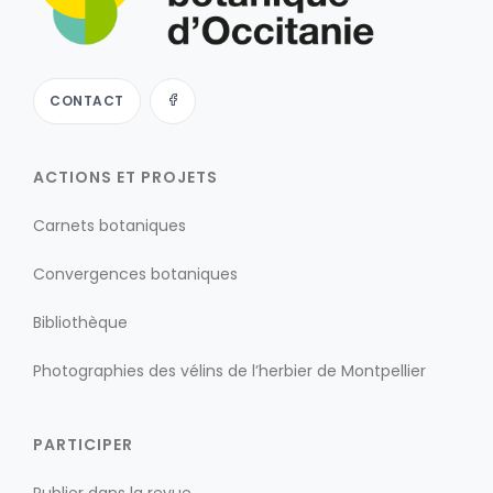
CONTACT
ACTIONS ET PROJETS
Carnets botaniques
Convergences botaniques
Bibliothèque
Photographies des vélins de l’herbier de Montpellier
PARTICIPER