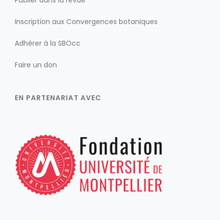
Publier dans la revue
Inscription aux Convergences botaniques
Adhérer à la SBOcc
Faire un don
EN PARTENARIAT AVEC