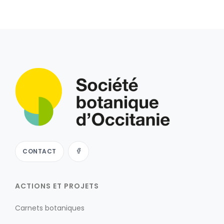
CONTACT
ACTIONS ET PROJETS
Carnets botaniques