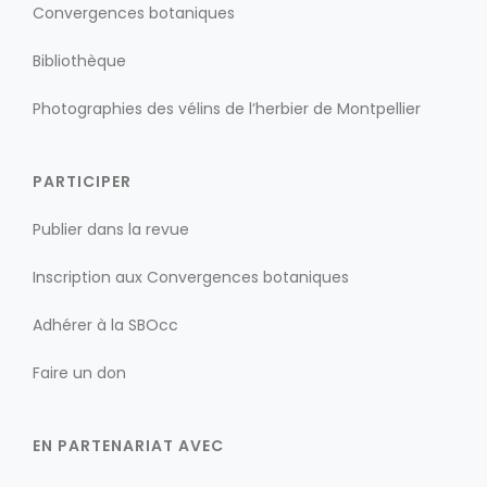
Convergences botaniques
Bibliothèque
Photographies des vélins de l’herbier de Montpellier
PARTICIPER
Publier dans la revue
Inscription aux Convergences botaniques
Adhérer à la SBOcc
Faire un don
EN PARTENARIAT AVEC