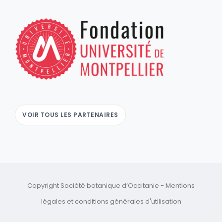
VOIR TOUS LES PARTENAIRES
Copyright Société botanique d’Occitanie -
Mentions
légales
et
conditions générales d'utilisation