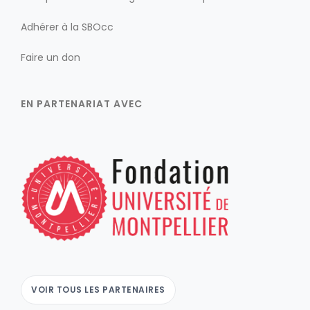
Adhérer à la SBOcc
Faire un don
EN PARTENARIAT AVEC
VOIR TOUS LES PARTENAIRES