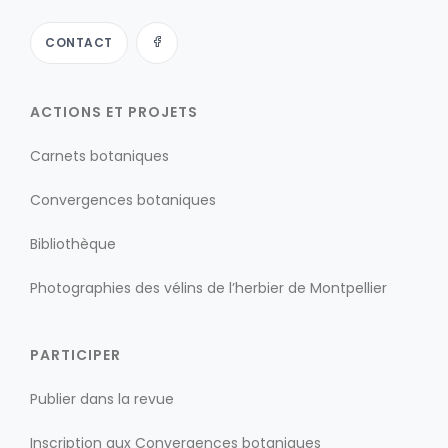
CONTACT
ACTIONS ET PROJETS
Carnets botaniques
Convergences botaniques
Bibliothèque
Photographies des vélins de l’herbier de Montpellier
PARTICIPER
Publier dans la revue
Inscription aux Convergences botaniques