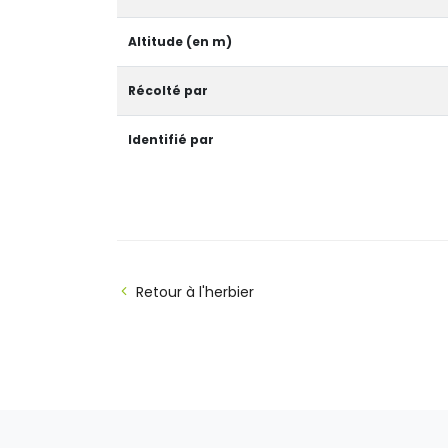
Altitude (en m)
Récolté par
Identifié par
Retour à l'herbier