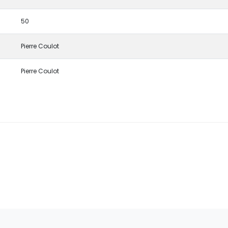
50
Pierre Coulot
Pierre Coulot