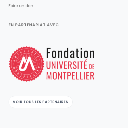
Faire un don
EN PARTENARIAT AVEC
VOIR TOUS LES PARTENAIRES