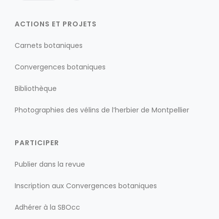
ACTIONS ET PROJETS
Carnets botaniques
Convergences botaniques
Bibliothèque
Photographies des vélins de l’herbier de Montpellier
PARTICIPER
Publier dans la revue
Inscription aux Convergences botaniques
Adhérer à la SBOcc