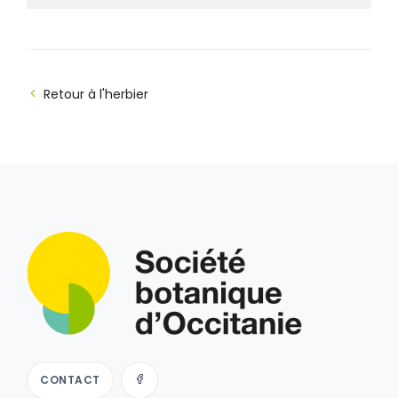
Retour à l'herbier
CONTACT