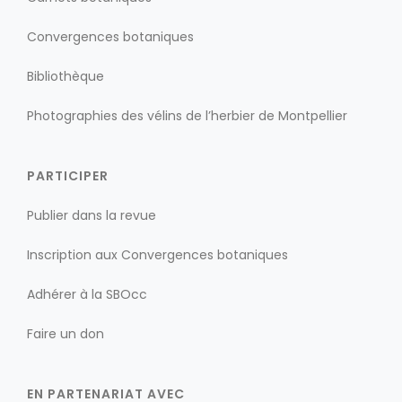
Convergences botaniques
Bibliothèque
Photographies des vélins de l’herbier de Montpellier
PARTICIPER
Publier dans la revue
Inscription aux Convergences botaniques
Adhérer à la SBOcc
Faire un don
EN PARTENARIAT AVEC