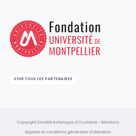
VOIR TOUS LES PARTENAIRES
Copyright Société botanique d’Occitanie -
Mentions
légales
et
conditions générales d'utilisation