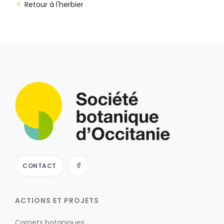
Retour à l'herbier
CONTACT
ACTIONS ET PROJETS
Carnets botaniques