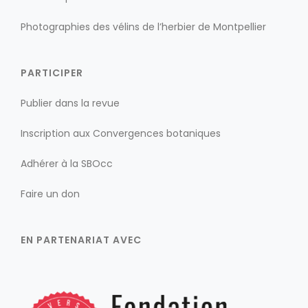
Photographies des vélins de l’herbier de Montpellier
PARTICIPER
Publier dans la revue
Inscription aux Convergences botaniques
Adhérer à la SBOcc
Faire un don
EN PARTENARIAT AVEC