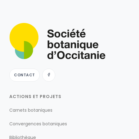
CONTACT
ACTIONS ET PROJETS
Carnets botaniques
Convergences botaniques
Bibliothèque