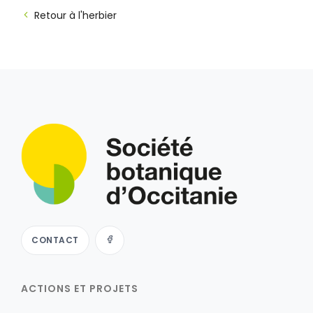
Retour à l'herbier
CONTACT
ACTIONS ET PROJETS