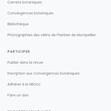
Carnets botaniques
Convergences botaniques
Bibliothèque
Photographies des vélins de l’herbier de Montpellier
PARTICIPER
Publier dans la revue
Inscription aux Convergences botaniques
Adhérer à la SBOcc
Faire un don