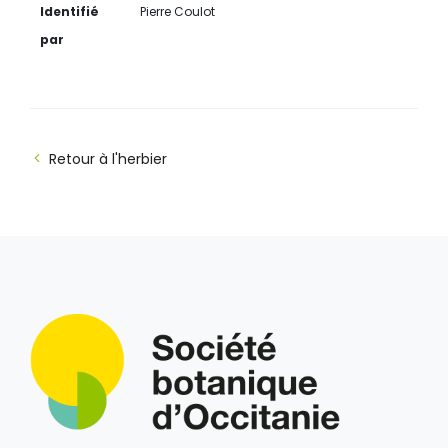
Identifié
Pierre Coulot
par
Retour à l'herbier