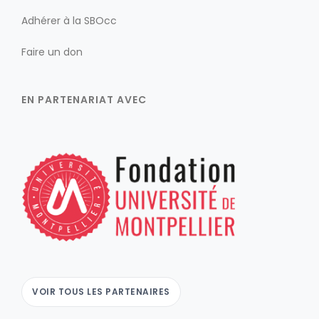
Adhérer à la SBOcc
Faire un don
EN PARTENARIAT AVEC
VOIR TOUS LES PARTENAIRES