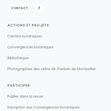
CONTACT
ACTIONS ET PROJETS
Carnets botaniques
Convergences botaniques
Bibliothèque
Photographies des vélins de l’herbier de Montpellier
PARTICIPER
Publier dans la revue
Inscription aux Convergences botaniques