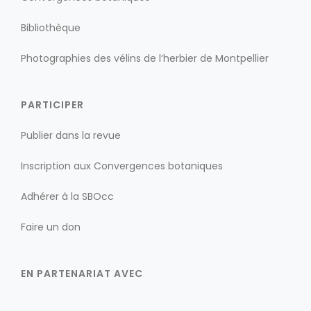
Bibliothèque
Photographies des vélins de l’herbier de Montpellier
PARTICIPER
Publier dans la revue
Inscription aux Convergences botaniques
Adhérer à la SBOcc
Faire un don
EN PARTENARIAT AVEC