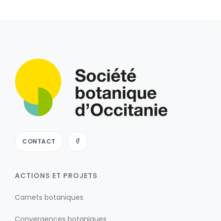
CONTACT
ACTIONS ET PROJETS
Carnets botaniques
Convergences botaniques