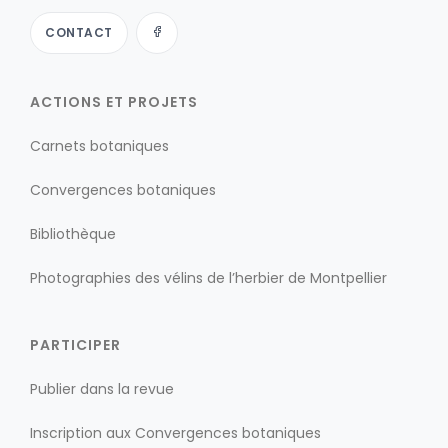
CONTACT
ACTIONS ET PROJETS
Carnets botaniques
Convergences botaniques
Bibliothèque
Photographies des vélins de l’herbier de Montpellier
PARTICIPER
Publier dans la revue
Inscription aux Convergences botaniques