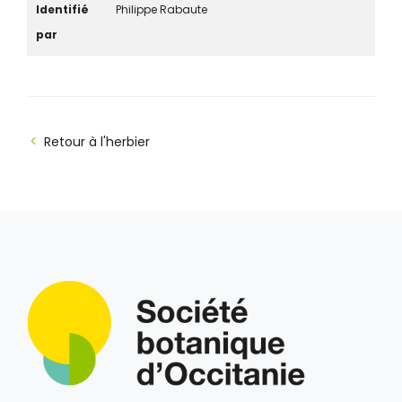
Identifié
Philippe Rabaute
par
Retour à l'herbier