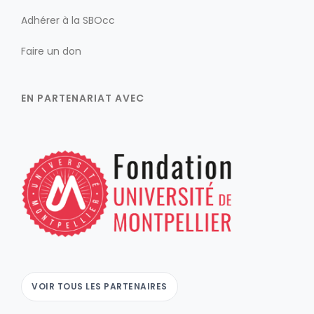
Adhérer à la SBOcc
Faire un don
EN PARTENARIAT AVEC
VOIR TOUS LES PARTENAIRES