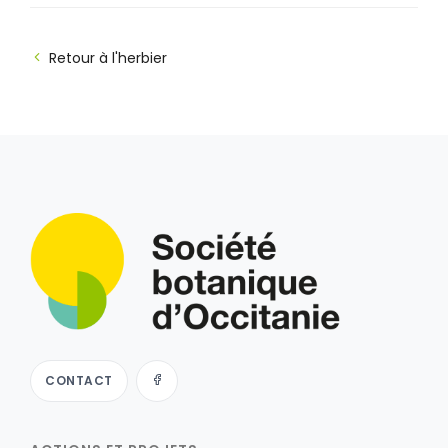
Retour à l'herbier
CONTACT