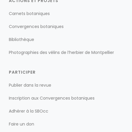
ACTIONS ET PROJETS
Carnets botaniques
Convergences botaniques
Bibliothèque
Photographies des vélins de l’herbier de Montpellier
PARTICIPER
Publier dans la revue
Inscription aux Convergences botaniques
Adhérer à la SBOcc
Faire un don