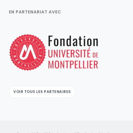
EN PARTENARIAT AVEC
VOIR TOUS LES PARTENAIRES