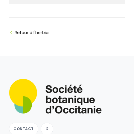
Retour à l'herbier
CONTACT