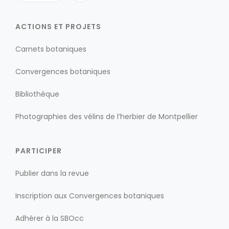
ACTIONS ET PROJETS
Carnets botaniques
Convergences botaniques
Bibliothèque
Photographies des vélins de l’herbier de Montpellier
PARTICIPER
Publier dans la revue
Inscription aux Convergences botaniques
Adhérer à la SBOcc