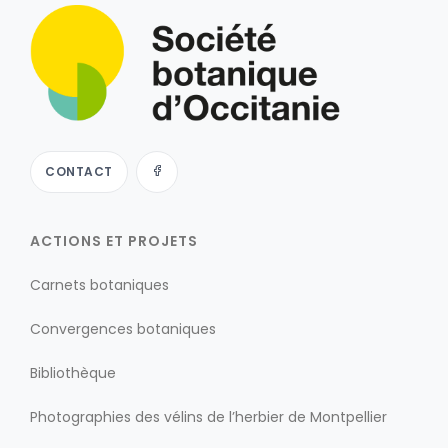
CONTACT
ACTIONS ET PROJETS
Carnets botaniques
Convergences botaniques
Bibliothèque
Photographies des vélins de l’herbier de Montpellier