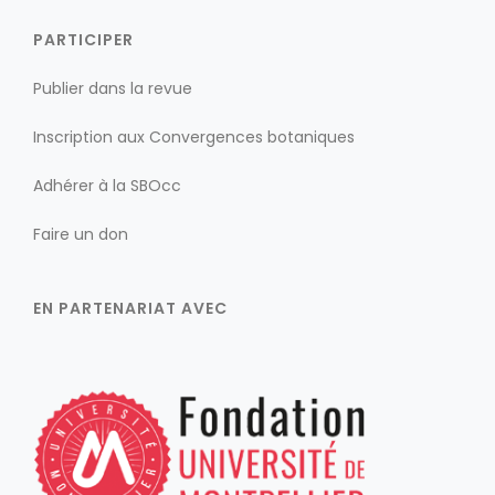
PARTICIPER
Publier dans la revue
Inscription aux Convergences botaniques
Adhérer à la SBOcc
Faire un don
EN PARTENARIAT AVEC