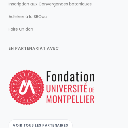
Inscription aux Convergences botaniques
Adhérer à la SBOcc
Faire un don
EN PARTENARIAT AVEC
VOIR TOUS LES PARTENAIRES