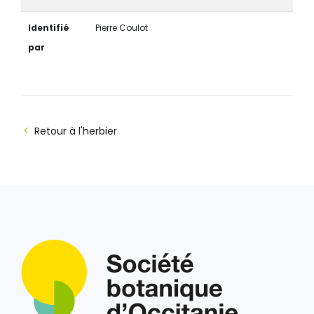
Identifié
Pierre Coulot
par
Retour à l'herbier