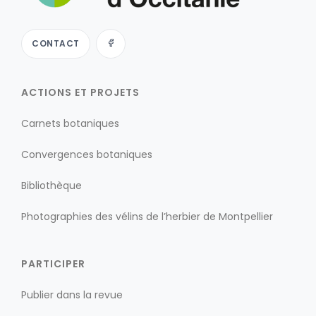
CONTACT
ACTIONS ET PROJETS
Carnets botaniques
Convergences botaniques
Bibliothèque
Photographies des vélins de l’herbier de Montpellier
PARTICIPER
Publier dans la revue