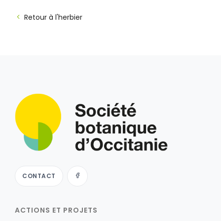
Retour à l'herbier
CONTACT
ACTIONS ET PROJETS