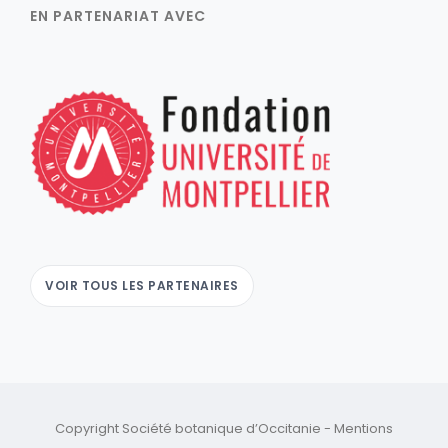
EN PARTENARIAT AVEC
VOIR TOUS LES PARTENAIRES
Copyright Société botanique d’Occitanie -
Mentions