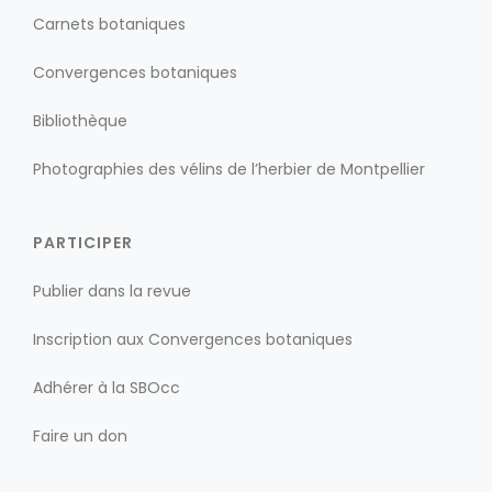
Carnets botaniques
Convergences botaniques
Bibliothèque
Photographies des vélins de l’herbier de Montpellier
PARTICIPER
Publier dans la revue
Inscription aux Convergences botaniques
Adhérer à la SBOcc
Faire un don