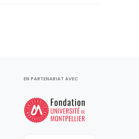
EN PARTENARIAT AVEC