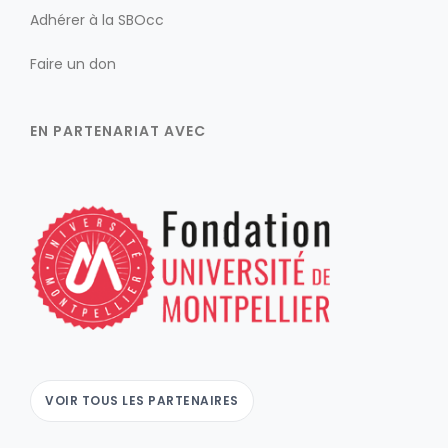
Adhérer à la SBOcc
Faire un don
EN PARTENARIAT AVEC
VOIR TOUS LES PARTENAIRES