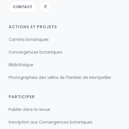
CONTACT
ACTIONS ET PROJETS
Carnets botaniques
Convergences botaniques
Bibliothèque
Photographies des vélins de l’herbier de Montpellier
PARTICIPER
Publier dans la revue
Inscription aux Convergences botaniques