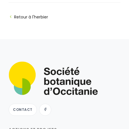
Retour à l'herbier
CONTACT