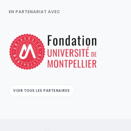
EN PARTENARIAT AVEC
VOIR TOUS LES PARTENAIRES