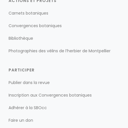
ACTIONS ET PROJETS
Carnets botaniques
Convergences botaniques
Bibliothèque
Photographies des vélins de l’herbier de Montpellier
PARTICIPER
Publier dans la revue
Inscription aux Convergences botaniques
Adhérer à la SBOcc
Faire un don