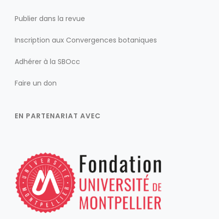
Publier dans la revue
Inscription aux Convergences botaniques
Adhérer à la SBOcc
Faire un don
EN PARTENARIAT AVEC