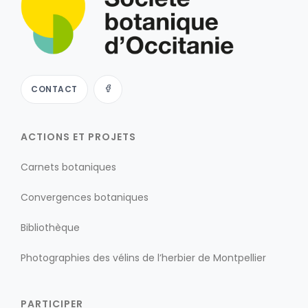
CONTACT
ACTIONS ET PROJETS
Carnets botaniques
Convergences botaniques
Bibliothèque
Photographies des vélins de l’herbier de Montpellier
PARTICIPER