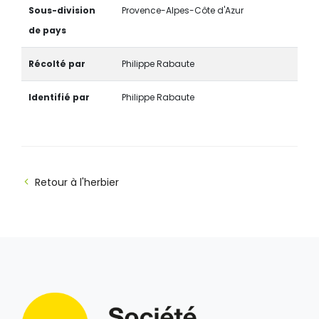
Sous-division
Provence-Alpes-Côte d'Azur
de pays
Récolté par
Philippe Rabaute
Identifié par
Philippe Rabaute
Retour à l'herbier