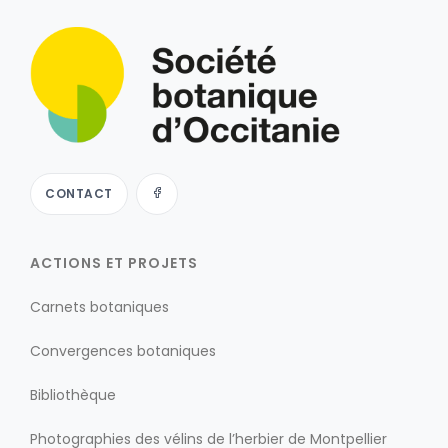
CONTACT
ACTIONS ET PROJETS
Carnets botaniques
Convergences botaniques
Bibliothèque
Photographies des vélins de l’herbier de Montpellier