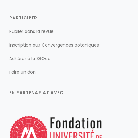
PARTICIPER
Publier dans la revue
Inscription aux Convergences botaniques
Adhérer à la SBOcc
Faire un don
EN PARTENARIAT AVEC