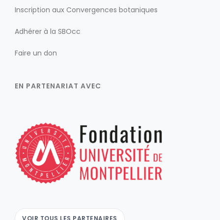
Inscription aux Convergences botaniques
Adhérer à la SBOcc
Faire un don
EN PARTENARIAT AVEC
VOIR TOUS LES PARTENAIRES