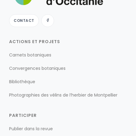
CONTACT
ACTIONS ET PROJETS
Carnets botaniques
Convergences botaniques
Bibliothèque
Photographies des vélins de l’herbier de Montpellier
PARTICIPER
Publier dans la revue