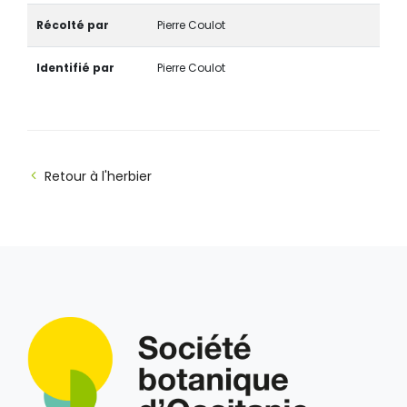
Récolté par
Pierre Coulot
Identifié par
Pierre Coulot
Retour à l'herbier