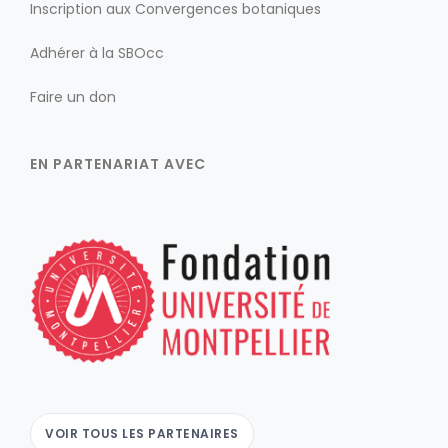
Inscription aux Convergences botaniques
Adhérer à la SBOcc
Faire un don
EN PARTENARIAT AVEC
VOIR TOUS LES PARTENAIRES