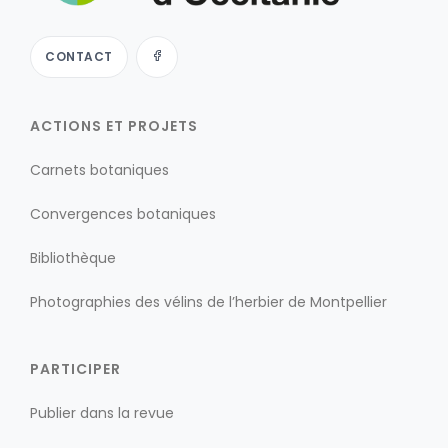
CONTACT
ACTIONS ET PROJETS
Carnets botaniques
Convergences botaniques
Bibliothèque
Photographies des vélins de l’herbier de Montpellier
PARTICIPER
Publier dans la revue