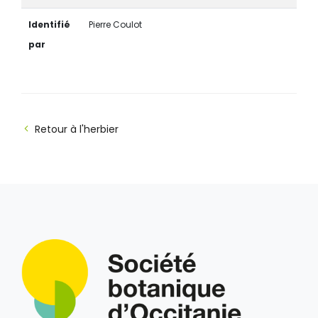
Identifié
Pierre Coulot
par
Retour à l'herbier