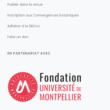
Publier dans la revue
Inscription aux Convergences botaniques
Adhérer à la SBOcc
Faire un don
EN PARTENARIAT AVEC