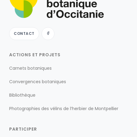
CONTACT
ACTIONS ET PROJETS
Carnets botaniques
Convergences botaniques
Bibliothèque
Photographies des vélins de l’herbier de Montpellier
PARTICIPER