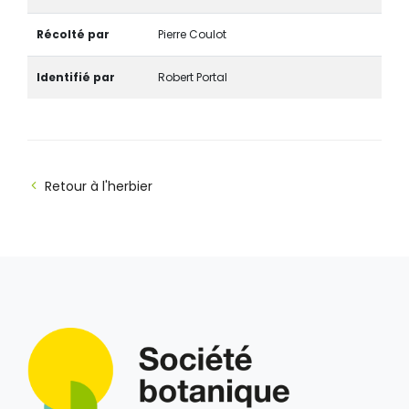
Récolté par
Pierre Coulot
Identifié par
Robert Portal
Retour à l'herbier