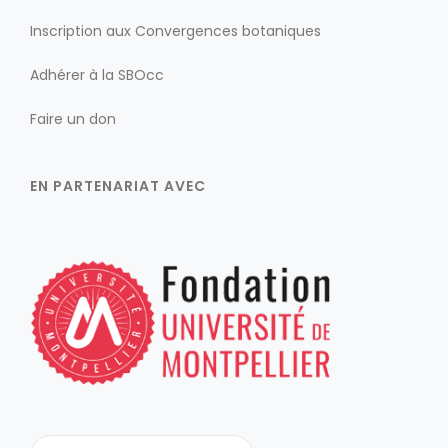
Inscription aux Convergences botaniques
Adhérer à la SBOcc
Faire un don
EN PARTENARIAT AVEC