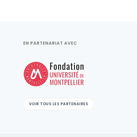
EN PARTENARIAT AVEC
VOIR TOUS LES PARTENAIRES