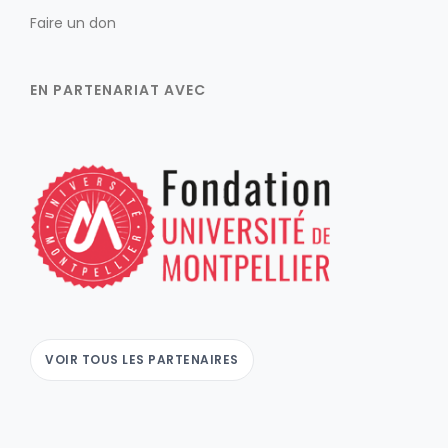
Faire un don
EN PARTENARIAT AVEC
VOIR TOUS LES PARTENAIRES