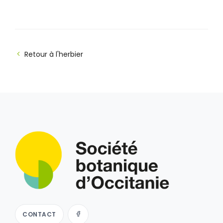
Retour à l'herbier
CONTACT