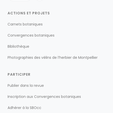
ACTIONS ET PROJETS
Carnets botaniques
Convergences botaniques
Bibliothèque
Photographies des vélins de l’herbier de Montpellier
PARTICIPER
Publier dans la revue
Inscription aux Convergences botaniques
Adhérer à la SBOcc